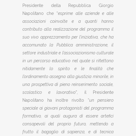
Presidente della Repubblica Giorgio
Napolitano che “
esprime alle aziende e alle
associazioni coinvolte e a quanti hanno
contributo alla realizzazione del programma il
suo vivo apprezzamento per l’iniziativa, che ha
accomunato la Pubblica amministrazione, il
settore industriale e l’associazionismo culturale
in un percorso educativo nel quale si riflettono
nitidamente lo spirito e le finalità che
l’ordinamento assegna alla giustizia minorile, in
una prospettiva di pieno reinserimento sociale,
scolastico e lavorativo
”, il Presidente
Napolitano ha inoltre rivolto “
un pensiero
speciale ai giovani protagonisti del programma
formativo, ai quali augura di essere artefici
consapevoli del proprio futuro, mettendo a
frutto il bagaglio di sapienza, e di tecnica