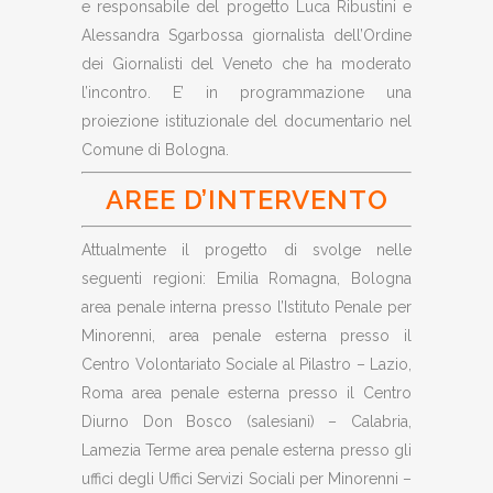
e responsabile del progetto Luca Ribustini e
Alessandra Sgarbossa giornalista dell’Ordine
dei Giornalisti del Veneto che ha moderato
l’incontro. E’ in programmazione una
proiezione istituzionale del documentario nel
Comune di Bologna.
AREE D’INTERVENTO
Attualmente il progetto di svolge nelle
seguenti regioni: Emilia Romagna, Bologna
area penale interna presso l’Istituto Penale per
Minorenni, area penale esterna presso il
Centro Volontariato Sociale al Pilastro – Lazio,
Roma area penale esterna presso il Centro
Diurno Don Bosco (salesiani) – Calabria,
Lamezia Terme area penale esterna presso gli
uffici degli Uffici Servizi Sociali per Minorenni –