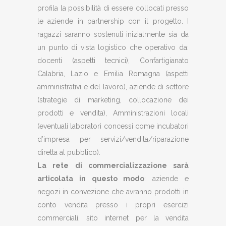
profila la possibilità di essere collocati presso
le aziende in partnership con il progetto. I
ragazzi saranno sostenuti inizialmente sia da
un punto di vista logistico che operativo da:
docenti (aspetti tecnici), Confartigianato
Calabria, Lazio e Emilia Romagna (aspetti
amministrativi e del lavoro), aziende di settore
(strategie di marketing, collocazione dei
prodotti e vendita), Amministrazioni locali
(eventuali laboratori concessi come incubatori
d’impresa per servizi/vendita/riparazione
diretta al pubblico).
La rete di commercializzazione sarà
articolata in questo modo
: aziende e
negozi in convezione che avranno prodotti in
conto vendita presso i propri esercizi
commerciali, sito internet per la vendita