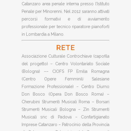
Catanzaro area penale interna presso l’Istituto
Penale per Minorenni. Nel 2012 saranno attivati
percorsi formativi e di avviamento
professionale per tecnico riparatore pianoforti
in Lombardia a Milano.
RETE
Associazione Culturale Controchiave (capofila
del progetto) – Centro Volontariato Sociale
(Bologna) –– CIOFS FP Emilia Romagna
(Centro Opere Femminili Salesiane
Formazione Professionale) – Centro Diurno
Don Bosco (Opera Don Bosco Roma) –
Cherubini Strumenti Musicali Roma – Borsari
Strumenti Musicali Bologna – Zin Strumenti
Musicali snc di Padova – Confartigianato
Imprese Catanzaro – Patrocinio della Provincia