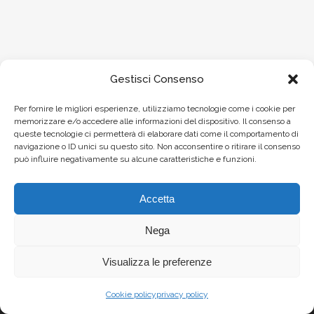
Gestisci Consenso
Per fornire le migliori esperienze, utilizziamo tecnologie come i cookie per
memorizzare e/o accedere alle informazioni del dispositivo. Il consenso a
queste tecnologie ci permetterà di elaborare dati come il comportamento di
navigazione o ID unici su questo sito. Non acconsentire o ritirare il consenso
può influire negativamente su alcune caratteristiche e funzioni.
Accetta
Nega
Visualizza le preferenze
Cookie policy
privacy policy