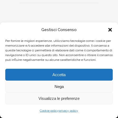
Gestisci Consenso
Per fornire le migliori esperienze, utilizziamo tecnologie come i cookie per
memorizzare e/o accedere alle informazioni del dispositivo. Il consenso a
queste tecnologie ci permetterà di elaborare dati come il comportamento di
navigazione o ID unici su questo sito. Non acconsentire o ritirare il consenso
può influire negativamente su alcune caratteristiche e funzioni.
Accetta
Nega
Visualizza le preferenze
Cookie policy
privacy policy