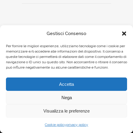
Gestisci Consenso
Per fornire le migliori esperienze, utilizziamo tecnologie come i cookie per
memorizzare e/o accedere alle informazioni del dispositivo. Il consenso a
queste tecnologie ci permetterà di elaborare dati come il comportamento di
navigazione o ID unici su questo sito. Non acconsentire o ritirare il consenso
può influire negativamente su alcune caratteristiche e funzioni.
Accetta
Nega
Visualizza le preferenze
Cookie policy
privacy policy