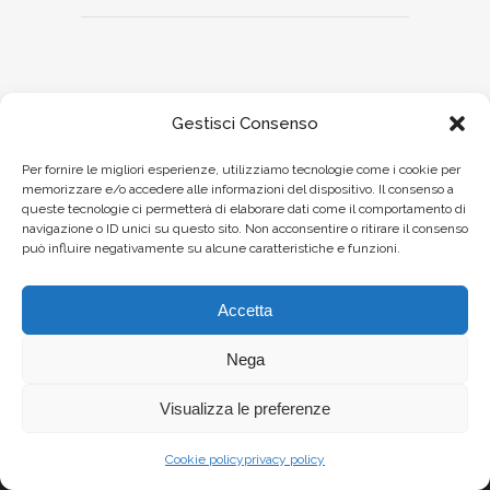
Gestisci Consenso
Per fornire le migliori esperienze, utilizziamo tecnologie come i cookie per
memorizzare e/o accedere alle informazioni del dispositivo. Il consenso a
queste tecnologie ci permetterà di elaborare dati come il comportamento di
navigazione o ID unici su questo sito. Non acconsentire o ritirare il consenso
può influire negativamente su alcune caratteristiche e funzioni.
Accetta
Nega
Visualizza le preferenze
Cookie policy
privacy policy