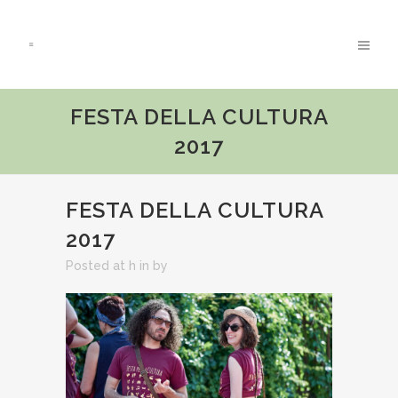
FESTA DELLA CULTURA
2017
FESTA DELLA CULTURA
2017
Posted at h
in
by