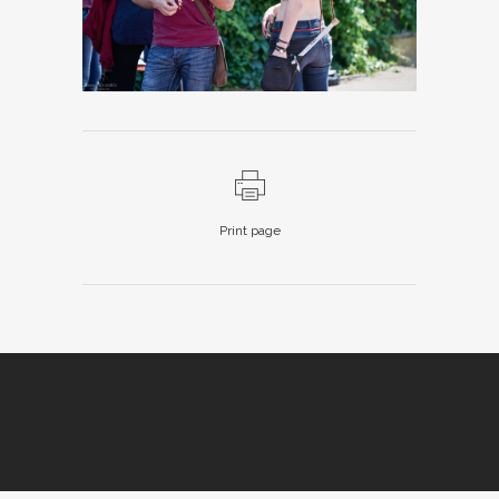
Print page