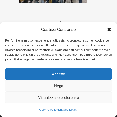
Gestisci Consenso
Print page
Per fornire le migliori esperienze, utilizziamo tecnologie come i cookie per
memorizzare e/o accedere alle informazioni del dispositivo. Il consenso a
queste tecnologie ci permetterà di elaborare dati come il comportamento di
navigazione o ID unici su questo sito. Non acconsentire o ritirare il consenso
può influire negativamente su alcune caratteristiche e funzioni.
Accetta
Nega
Visualizza le preferenze
Cookie policy
privacy policy