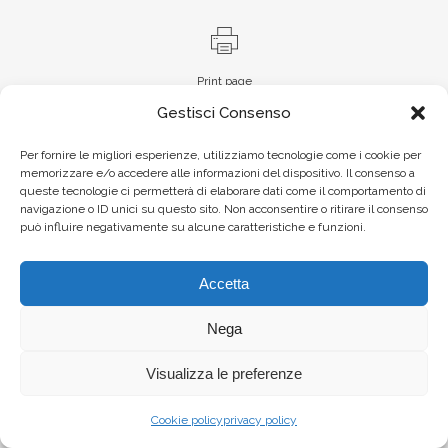
Print page
Gestisci Consenso
Per fornire le migliori esperienze, utilizziamo tecnologie come i cookie per
memorizzare e/o accedere alle informazioni del dispositivo. Il consenso a
queste tecnologie ci permetterà di elaborare dati come il comportamento di
navigazione o ID unici su questo sito. Non acconsentire o ritirare il consenso
può influire negativamente su alcune caratteristiche e funzioni.
Accetta
Nega
Visualizza le preferenze
Cookie policy
privacy policy