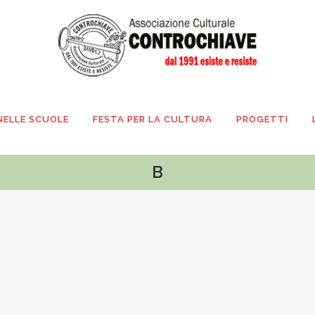
NELLE SCUOLE
FESTA PER LA CULTURA
PROGETTI
B