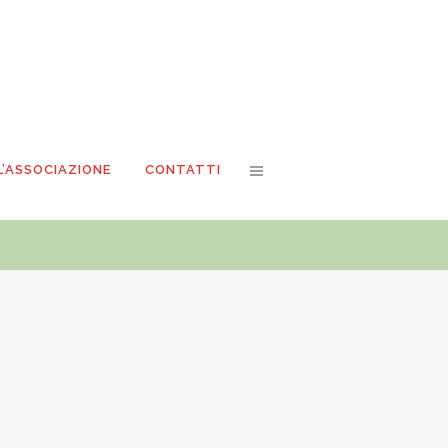
L’ASSOCIAZIONE
CONTATTI