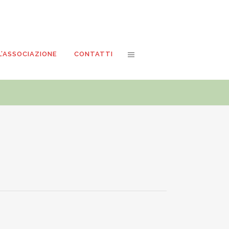
L’ASSOCIAZIONE
CONTATTI