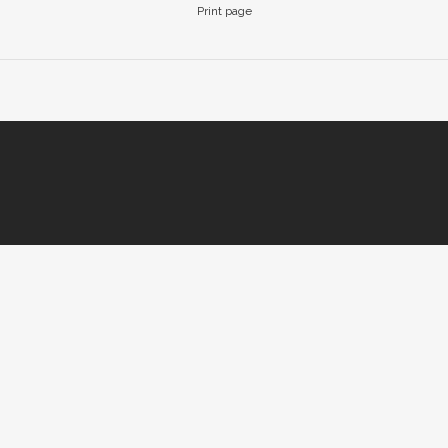
Print page