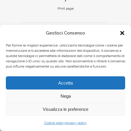
Print page
Gestisci Consenso
Per fornire le migliori esperienze, utilizziamo tecnologie come i cookie per
memorizzare e/o accedere alle informazioni del dispositivo. Il consenso a
queste tecnologie ci permetterà di elaborare dati come il comportamento di
navigazione o ID unici su questo sito. Non acconsentire o ritirare il consenso
può influire negativamente su alcune caratteristiche e funzioni.
Accetta
Nega
Visualizza le preferenze
Cookie policy
privacy policy