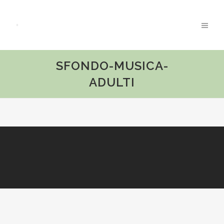
SFONDO-MUSICA-
ADULTI