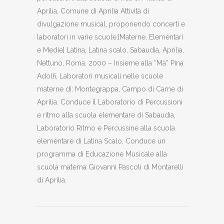
Aprilia, Comune di Aprilia Attività di
divulgazione musical, proponendo concerti e
laboratori in varie scuole:[Materne, Elementari
e Medie] Latina, Latina scalo, Sabaudia, Aprilia,
Nettuno, Roma. 2000 – Insieme alla “Mà” Pina
Adolfi, Laboratori musicali nelle scuole
materne di: Montegrappa, Campo di Carne di
Aprilia. Conduce il Laboratorio di Percussioni
e ritmo alla scuola elementare di Sabaudia,
Laboratorio Ritmo e Percussine alla scuola
elementare di Latina Scalo, Conduce un
programma di Educazione Musicale alla
scuola materna Giovanni Pascoli di Montarelli
di Aprilia.