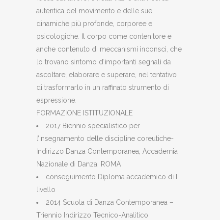
autentica del movimento e delle sue
dinamiche più profonde, corporee e
psicologiche. Il corpo come contenitore e
anche contenuto di meccanismi inconsci, che
lo trovano sintomo d’importanti segnali da
ascoltare, elaborare e superare, nel tentativo
di trasformarlo in un raffinato strumento di
espressione.
FORMAZIONE ISTITUZIONALE
2017 Biennio specialistico per
l’insegnamento delle discipline coreutiche-
Indirizzo Danza Contemporanea, Accademia
Nazionale di Danza, ROMA
conseguimento Diploma accademico di II
livello
2014 Scuola di Danza Contemporanea –
Triennio Indirizzo Tecnico-Analitico