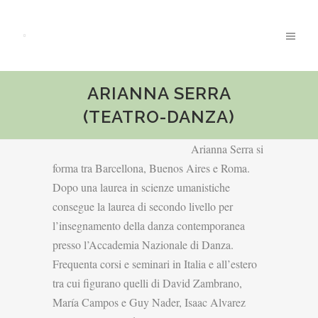
ARIANNA SERRA
(TEATRO-DANZA)
Arianna Serra si
forma tra Barcellona, Buenos Aires e Roma.
Dopo una laurea in scienze umanistiche
consegue la laurea di secondo livello per
l’insegnamento della danza contemporanea
presso l’Accademia Nazionale di Danza.
Frequenta corsi e seminari in Italia e all’estero
tra cui figurano quelli di David Zambrano,
María Campos e Guy Nader, Isaac Alvarez