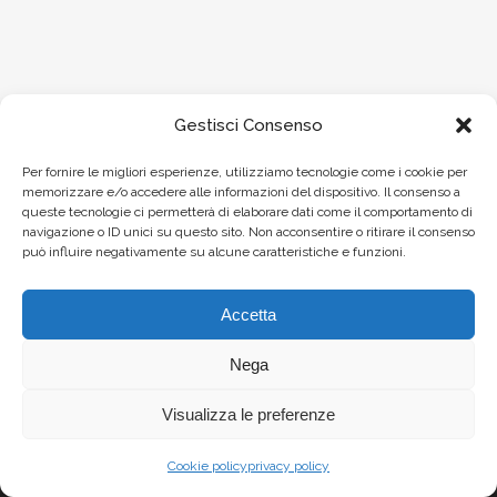
Gestisci Consenso
Per fornire le migliori esperienze, utilizziamo tecnologie come i cookie per
memorizzare e/o accedere alle informazioni del dispositivo. Il consenso a
queste tecnologie ci permetterà di elaborare dati come il comportamento di
navigazione o ID unici su questo sito. Non acconsentire o ritirare il consenso
può influire negativamente su alcune caratteristiche e funzioni.
Accetta
Nega
Visualizza le preferenze
Cookie policy
privacy policy