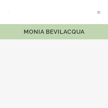
MONIA BEVILACQUA