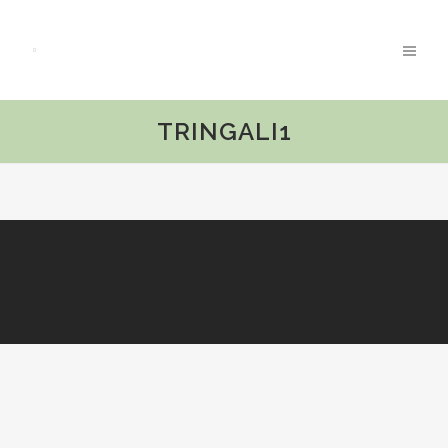
TRINGALI1