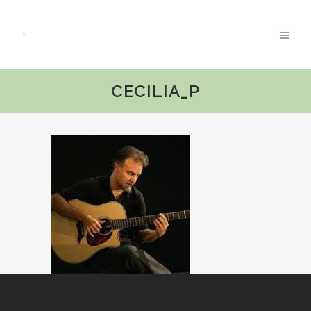
CECILIA_P