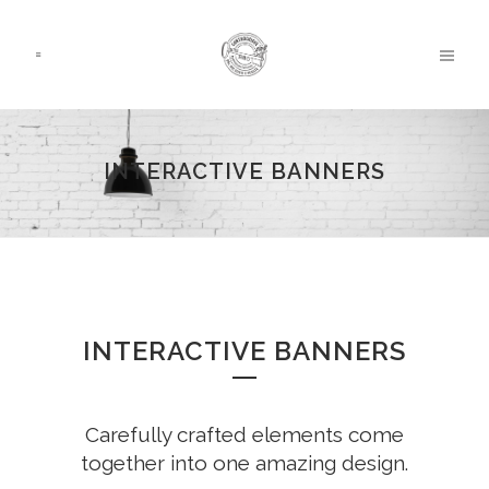
INTERACTIVE BANNERS
INTERACTIVE BANNERS
Carefully crafted elements come
together into one amazing design.