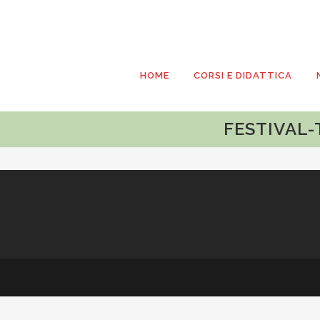
HOME
CORSI E DIDATTICA
FESTIVAL-