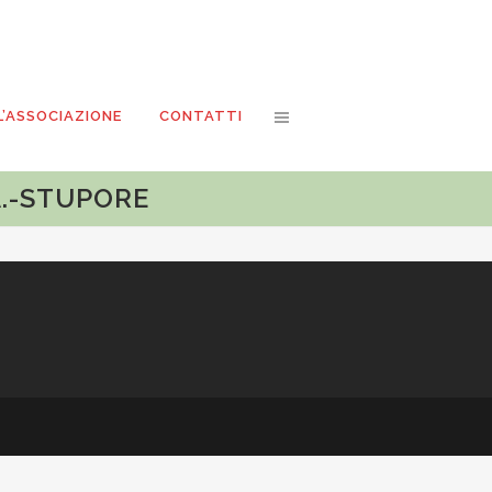
L’ASSOCIAZIONE
CONTATTI
A.-STUPORE