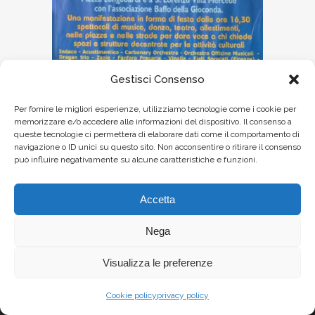
Gestisci Consenso
Per fornire le migliori esperienze, utilizziamo tecnologie come i cookie per
memorizzare e/o accedere alle informazioni del dispositivo. Il consenso a
queste tecnologie ci permetterà di elaborare dati come il comportamento di
navigazione o ID unici su questo sito. Non acconsentire o ritirare il consenso
può influire negativamente su alcune caratteristiche e funzioni.
Accetta
Nega
Visualizza le preferenze
Cookie policy
privacy policy