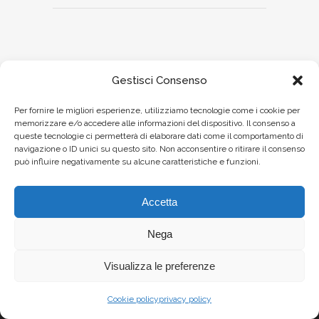
Gestisci Consenso
Per fornire le migliori esperienze, utilizziamo tecnologie come i cookie per
memorizzare e/o accedere alle informazioni del dispositivo. Il consenso a
queste tecnologie ci permetterà di elaborare dati come il comportamento di
navigazione o ID unici su questo sito. Non acconsentire o ritirare il consenso
può influire negativamente su alcune caratteristiche e funzioni.
Accetta
Nega
Visualizza le preferenze
Cookie policy
privacy policy