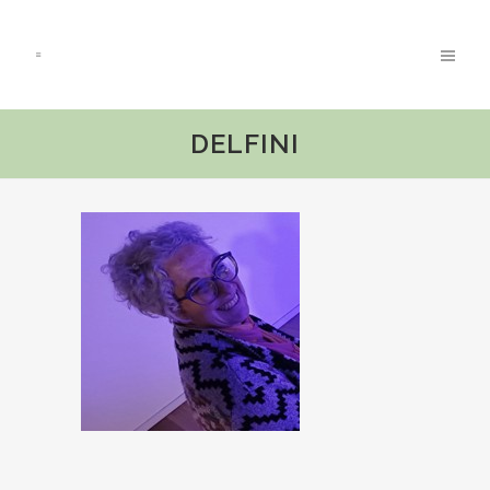
DELFINI