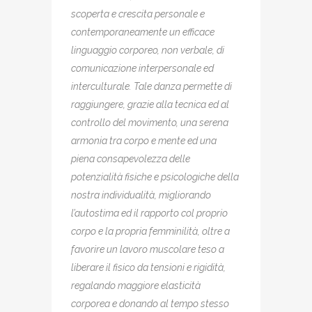
scoperta e crescita personale e
contemporaneamente un efficace
linguaggio corporeo, non verbale, di
comunicazione interpersonale ed
interculturale. Tale danza permette di
raggiungere, grazie alla tecnica ed al
controllo del movimento, una serena
armonia tra corpo e mente ed una
piena consapevolezza delle
potenzialità fisiche e psicologiche della
nostra individualità, migliorando
l’autostima ed il rapporto col proprio
corpo e la propria femminilità, oltre a
favorire un lavoro muscolare teso a
liberare il fisico da tensioni e rigidità,
regalando maggiore elasticità
corporea e donando al tempo stesso