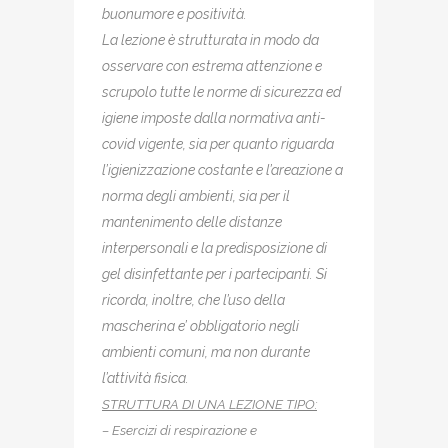
buonumore e positività.
La lezione è strutturata in modo da
osservare con estrema attenzione e
scrupolo tutte le norme di sicurezza ed
igiene imposte dalla normativa anti-
covid vigente, sia per quanto riguarda
l’igienizzazione costante e l’areazione a
norma degli ambienti, sia per il
mantenimento delle distanze
interpersonali e la predisposizione di
gel disinfettante per i partecipanti. Si
ricorda, inoltre, che l’uso della
mascherina e’ obbligatorio negli
ambienti comuni, ma non durante
l’attività fisica.
STRUTTURA DI UNA LEZIONE TIPO:
– Esercizi di respirazione e