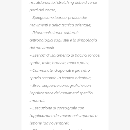
riscaldamento/stretching delle diverse
parti del corpo;
– Spiegazione teorico-pratica dei
movimenti e della tecnica orientale;
– Riferimenti storici, culturali,
antropologici sugli stili e la simbologia
dei movimenti;
– Esercizi di isolamento di bacino, torace,
spalle, testa, braccia, mani e polsi;
– Camminate, diagonali e giri nello
spazio secondo la tecnica orientale;
– Brevi sequenze coreografiche con
l’applicazione dei movimenti specifici
imparati;
– Esecuzione di coreografie con
l’applicazione dei movimenti imparati a
lezione (da novembre);